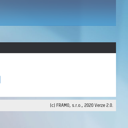
(c) FRAMO, s.r.o., 2020
Verze 2.0.