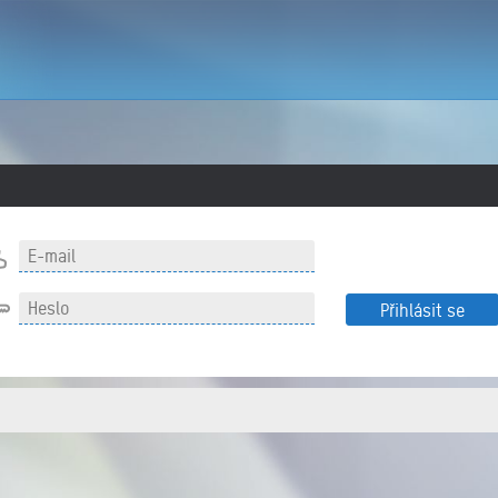
Přihlásit se